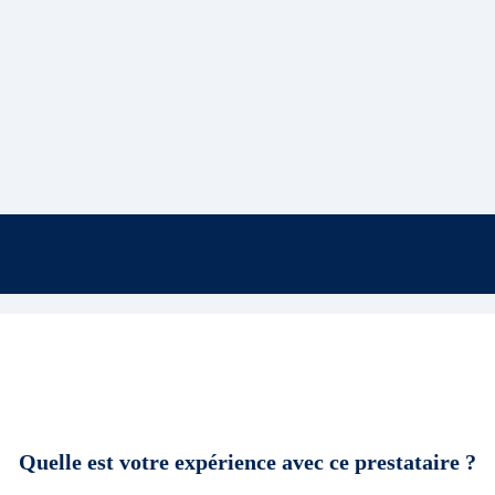
Quelle est votre expérience avec ce prestataire ?