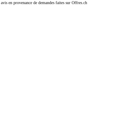
es avis en provenance de demandes faites sur Offres.ch