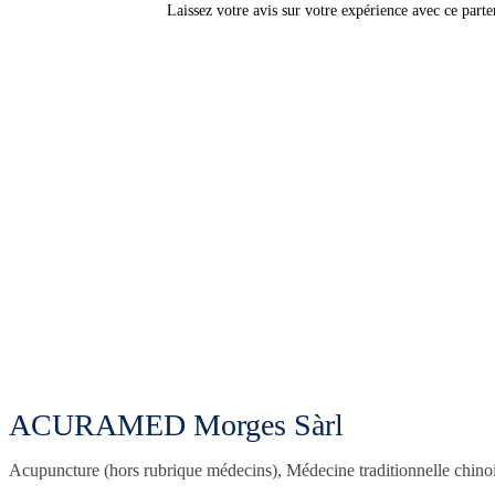
Laissez votre avis sur votre expérience avec ce parte
ACURAMED Morges Sàrl
Acupuncture (hors rubrique médecins), Médecine traditionnelle chi