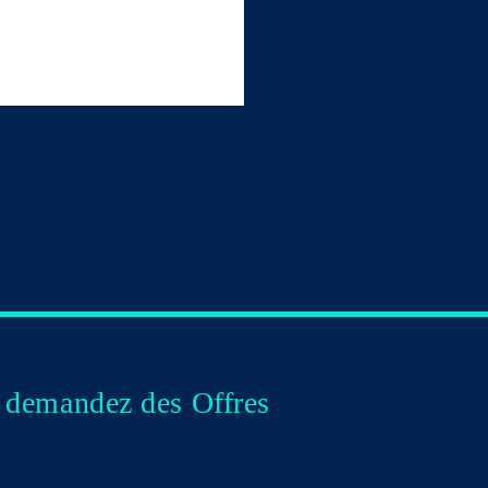
u demandez des Offres