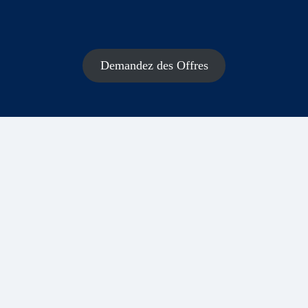
Demandez des Offres