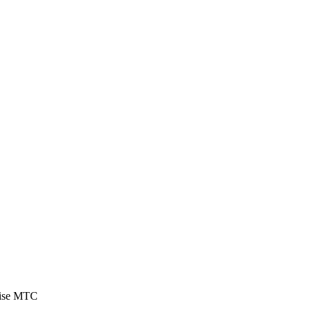
noise MTC