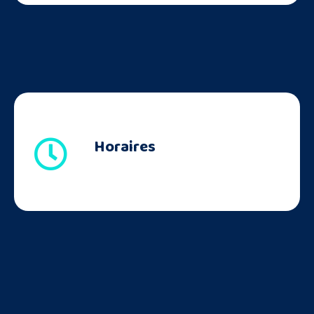
Horaires