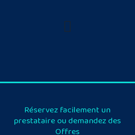
Réservez facilement un
prestataire ou demandez des
Offres