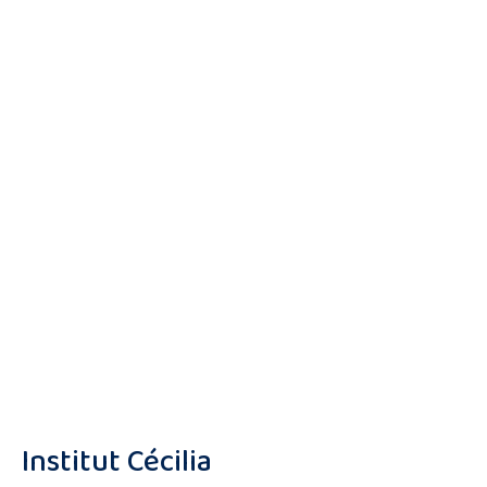
Institut Cécilia