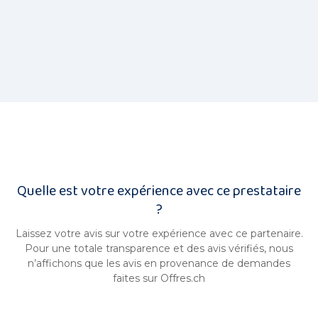
Quelle est votre expérience avec ce prestataire
?
Laissez votre avis sur votre expérience avec ce partenaire.
Pour une totale transparence et des avis vérifiés, nous
n’affichons que les avis en provenance de demandes
faites sur Offres.ch