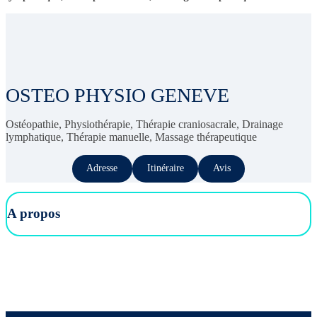
OSTEO PHYSIO GENEVE
Ostéopathie, Physiothérapie, Thérapie craniosacrale, Drainage
lymphatique, Thérapie manuelle, Massage thérapeutique
Adresse
Itinéraire
Avis
A propos