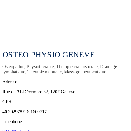
OSTEO PHYSIO GENEVE
Ostéopathie, Physiothérapie, Thérapie craniosacrale, Drainage
lymphatique, Thérapie manuelle, Massage thérapeutique
Adresse
Rue du 31-Décembre 32, 1207 Genève
GPS
46.2029787, 6.1600717
Téléphone