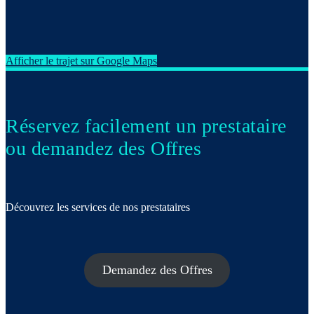
Afficher le trajet sur Google Maps
Réservez facilement un prestataire
ou demandez des Offres
Découvrez les services de nos prestataires
Demandez des Offres