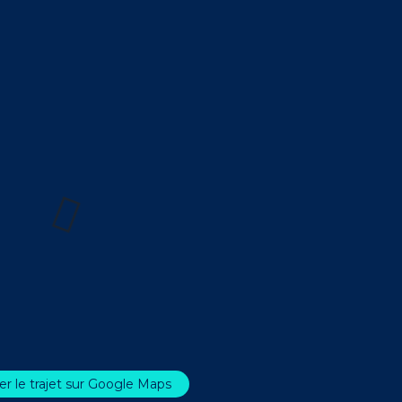
er le trajet sur Google Maps