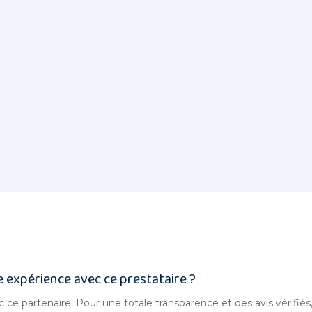
e expérience avec ce prestataire ?
 ce partenaire. Pour une totale transparence et des avis vérifiés