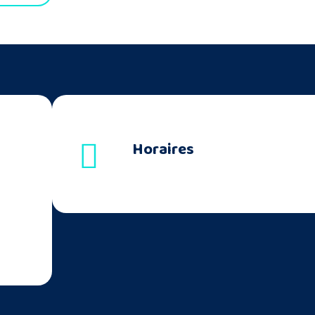
Horaires