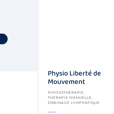
Physio Liberté de
Mouvement
PHYSIOTHÉRAPIE,
THÉRAPIE MANUELLE,
DRAINAGE LYMPHATIQUE