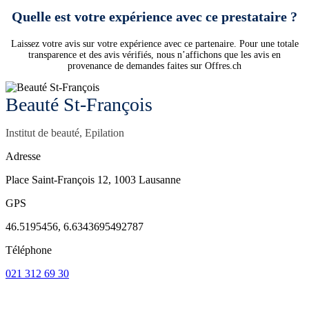
Quelle est votre expérience avec ce prestataire ?
Laissez votre avis sur votre expérience avec ce partenaire. Pour une totale
transparence et des avis vérifiés, nous n’affichons que les avis en
provenance de demandes faites sur Offres.ch
Beauté St-François
Institut de beauté, Epilation
Adresse
Place Saint-François 12, 1003 Lausanne
GPS
46.5195456, 6.6343695492787
Téléphone
021 312 69 30