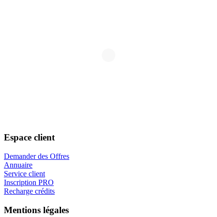
Espace client
Demander des Offres
Annuaire
Service client
Inscription PRO
Recharge crédits
Mentions légales