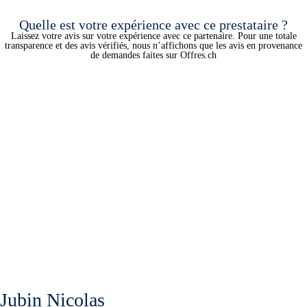
Quelle est votre expérience avec ce prestataire ?
Laissez votre avis sur votre expérience avec ce partenaire. Pour une totale
transparence et des avis vérifiés, nous n’affichons que les avis en provenance
de demandes faites sur Offres.ch
Jubin Nicolas