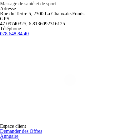
Massage de santé et de sport
Adresse
Rue du Tertre 5, 2300 La Chaux-de-Fonds
GPS
47.09740325, 6.8136092316125
Téléphone
078 648 84 40
Espace client
Demander des Offres
Annuaire