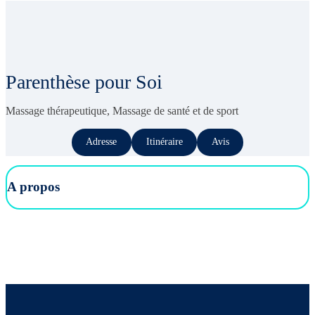
Parenthèse pour Soi
Massage thérapeutique, Massage de santé et de sport
Adresse
Itinéraire
Avis
A propos