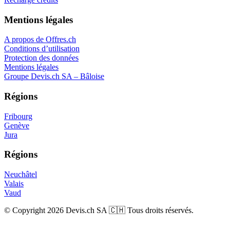
Mentions légales
A propos de Offres.ch
Conditions d’utilisation
Protection des données
Mentions légales
Groupe Devis.ch SA – Bâloise
Régions
Fribourg
Genève
Jura
Régions
Neuchâtel
Valais
Vaud
© Copyright 2026 Devis.ch SA 🇨🇭 Tous droits réservés.