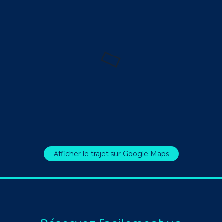
Afficher le trajet sur Google Maps