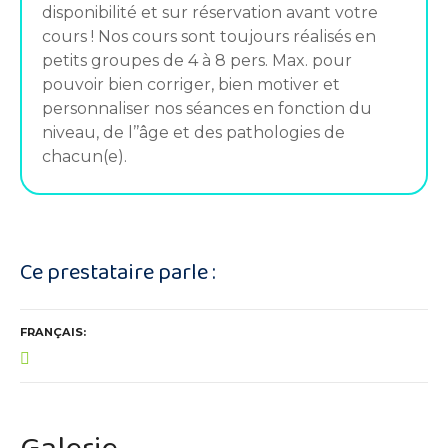
disponibilité et sur réservation avant votre
cours ! Nos cours sont toujours réalisés en
petits groupes de 4 à 8 pers. Max. pour
pouvoir bien corriger, bien motiver et
personnaliser nos séances en fonction du
niveau, de l’’âge et des pathologies de
chacun(e).
Ce prestataire parle :
FRANÇAIS