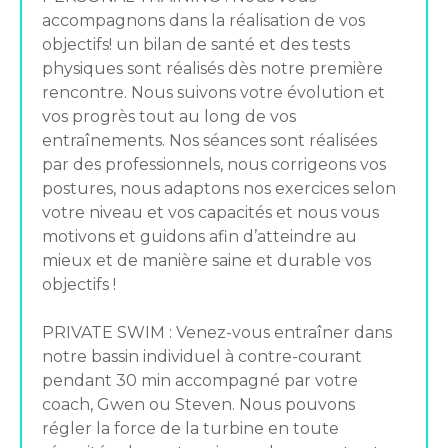
accompagnons dans la réalisation de vos
objectifs! un bilan de santé et des tests
physiques sont réalisés dès notre première
rencontre. Nous suivons votre évolution et
vos progrès tout au long de vos
entraînements. Nos séances sont réalisées
par des professionnels, nous corrigeons vos
postures, nous adaptons nos exercices selon
votre niveau et vos capacités et nous vous
motivons et guidons afin d’atteindre au
mieux et de manière saine et durable vos
objectifs !
PRIVATE SWIM : Venez-vous entraîner dans
notre bassin individuel à contre-courant
pendant 30 min accompagné par votre
coach, Gwen ou Steven. Nous pouvons
régler la force de la turbine en toute