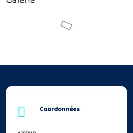
Galerie
Coordonnées
ADRESSE