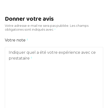
Donner votre avis
Votre adresse e-mail ne sera pas publiée.
Les champs
obligatoires sont indiqués avec
Votre note
Indiquer quel a été votre expérience avec ce
prestataire