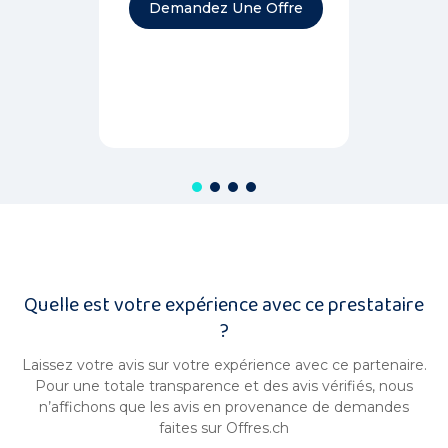
Demandez Une Offre
Quelle est votre expérience avec ce prestataire
?
Laissez votre avis sur votre expérience avec ce partenaire.
Pour une totale transparence et des avis vérifiés, nous
n’affichons que les avis en provenance de demandes
faites sur Offres.ch