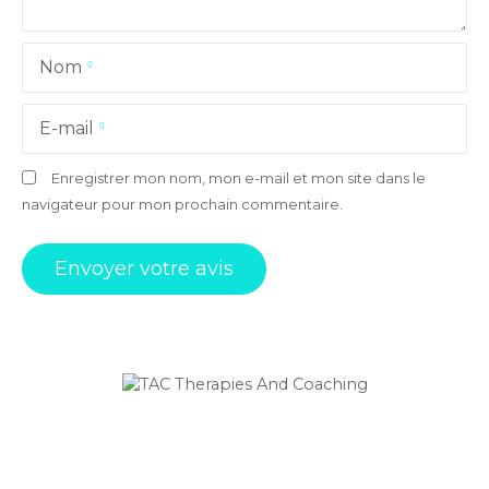
Nom
E-mail
Enregistrer mon nom, mon e-mail et mon site dans le
navigateur pour mon prochain commentaire.